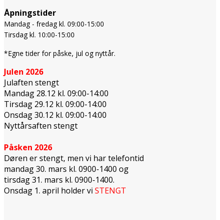
Åpningstider
Mandag - fredag kl. 09:00-15:00
Tirsdag kl. 10:00-15:00
*Egne tider for påske, jul og nyttår.
Julen 2026
Julaften stengt
Mandag 28.12 kl. 09:00-14:00
Tirsdag 29.12 kl. 09:00-14:00
Onsdag 30.12 kl. 09:00-14:00
Nyttårsaften stengt
Påsken 2026
Døren er stengt, men vi har telefontid
mandag 30. mars kl. 0900-1400 og
tirsdag 31. mars kl. 0900-1400.
Onsdag 1. april holder vi
STENGT