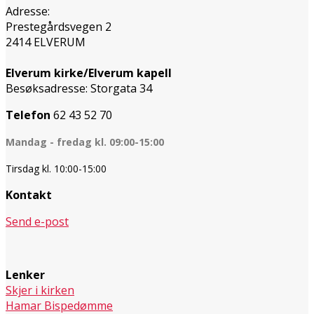
Adresse:
Prestegårdsvegen 2
2414 ELVERUM
Elverum kirke/Elverum kapell
Besøksadresse: Storgata 34
Telefon
62 43 52 70
Mandag - fredag kl. 09:00-15:00
Tirsdag kl. 10:00-15:00
Kontakt
Send e-post
Lenker
Skjer i kirken
Hamar Bispedømme