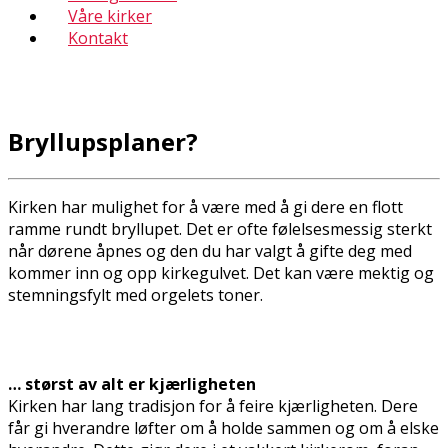
Våre kirker
Kontakt
Bryllupsplaner?
Kirken har mulighet for å være med å gi dere en flott
ramme rundt bryllupet. Det er ofte følelsesmessig sterkt
når dørene åpnes og den du har valgt å gifte deg med
kommer inn og opp kirkegulvet. Det kan være mektig og
stemningsfylt med orgelets toner.
… størst av alt er kjærligheten
Kirken har lang tradisjon for å feire kjærligheten. Dere
får gi hverandre løfter om å holde sammen og om å elske