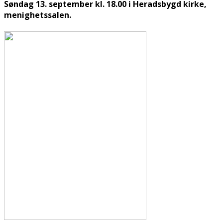
Søndag 13. september kl. 18.00 i Heradsbygd kirke,
menighetssalen.