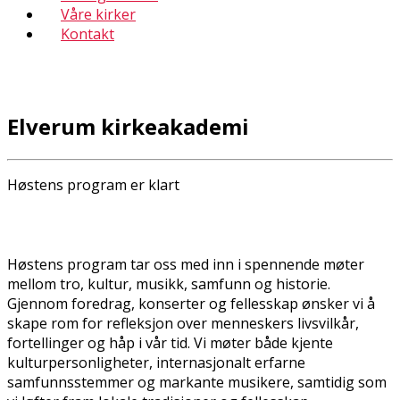
Våre kirker
Kontakt
Elverum kirkeakademi
Høstens program er klart
Høstens program tar oss med inn i spennende møter
mellom tro, kultur, musikk, samfunn og historie.
Gjennom foredrag, konserter og fellesskap ønsker vi å
skape rom for refleksjon over menneskers livsvilkår,
fortellinger og håp i vår tid. Vi møter både kjente
kulturpersonligheter, internasjonalt erfarne
samfunnsstemmer og markante musikere, samtidig som