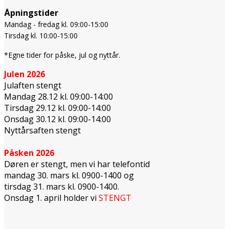
Åpningstider
Mandag - fredag kl. 09:00-15:00
Tirsdag kl. 10:00-15:00
*Egne tider for påske, jul og nyttår.
Julen 2026
Julaften stengt
Mandag 28.12 kl. 09:00-14:00
Tirsdag 29.12 kl. 09:00-14:00
Onsdag 30.12 kl. 09:00-14:00
Nyttårsaften stengt
Påsken 2026
Døren er stengt, men vi har telefontid
mandag 30. mars kl. 0900-1400 og
tirsdag 31. mars kl. 0900-1400.
Onsdag 1. april holder vi
STENGT