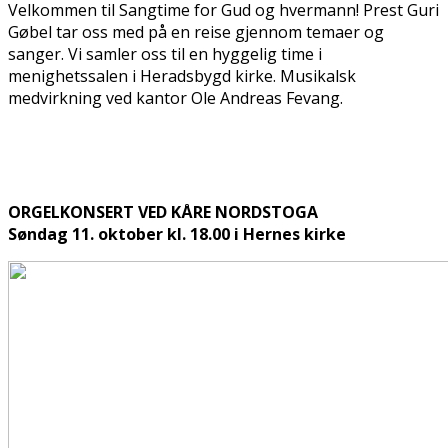
Velkommen til Sangtime for Gud og hvermann! Prest Guri
Gøbel tar oss med på en reise gjennom temaer og
sanger. Vi samler oss til en hyggelig time i
menighetssalen i Heradsbygd kirke. Musikalsk
medvirkning ved kantor Ole Andreas Fevang.
ORGELKONSERT VED KÅRE NORDSTOGA
Søndag 11. oktober kl. 18.00 i Hernes kirke