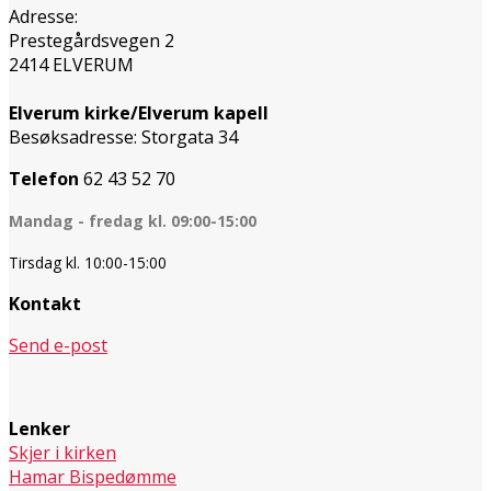
Adresse:
Prestegårdsvegen 2
2414 ELVERUM
Elverum kirke/Elverum kapell
Besøksadresse: Storgata 34
Telefon
62 43 52 70
Mandag - fredag kl. 09:00-15:00
Tirsdag kl. 10:00-15:00
Kontakt
Send e-post
Lenker
Skjer i kirken
Hamar Bispedømme