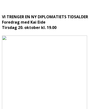
VI TRENGER EN NY DIPLOMATIETS TIDSALDER
Foredrag med Kai Eide
Tirsdag 20. oktober kl. 19.00