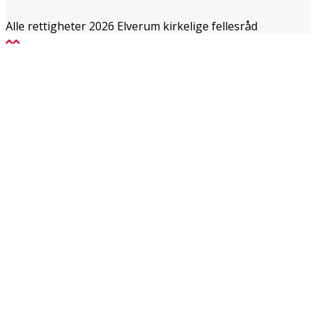
Alle rettigheter 2026 Elverum kirkelige fellesråd