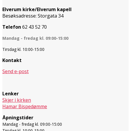
Elverum kirke/Elverum kapell
Besøksadresse: Storgata 34
Telefon
62 43 52 70
Mandag - fredag kl. 09:00-15:00
Tirsdag kl. 10:00-15:00
Kontakt
Send e-post
Lenker
Skjer i kirken
Hamar Bispedømme
Åpningstider
Mandag - fredag kl. 09:00-15:00
Tirsdag kl. 10:00-15:00