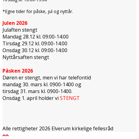
*Egne tider for påske, jul og nyttår.
Julen 2026
Julaften stengt
Mandag 28.12 kl. 09:00-14:00
Tirsdag 29.12 kl. 09:00-14:00
Onsdag 30.12 kl. 09:00-14:00
Nyttårsaften stengt
Påsken 2026
Døren er stengt, men vi har telefontid
mandag 30. mars kl. 0900-1400 og
tirsdag 31. mars kl. 0900-1400.
Onsdag 1. april holder vi
STENGT
Alle rettigheter 2026 Elverum kirkelige fellesråd