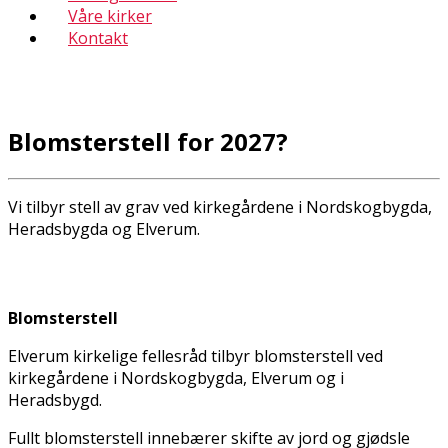
Våre kirker
Kontakt
Blomsterstell for 2027?
Vi tilbyr stell av grav ved kirkegårdene i Nordskogbygda,
Heradsbygda og Elverum.
Blomsterstell
Elverum kirkelige fellesråd tilbyr blomsterstell ved
kirkegårdene i Nordskogbygda, Elverum og i
Heradsbygd.
Fullt blomsterstell innebærer skifte av jord og gjødsle